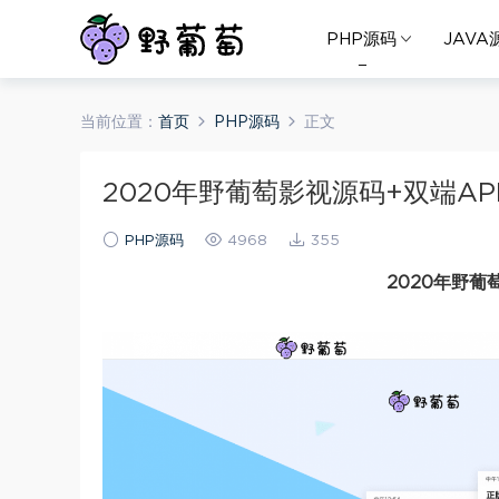
PHP源码
JAVA
当前位置：
首页
PHP源码
正文
2020年野葡萄影视源码+双端AP
PHP源码
4968
355
2020年野葡