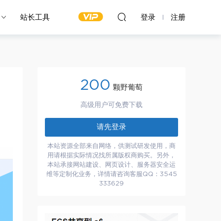
站长工具
登录
注册
200
颗野葡萄
高级用户可免费下载
请先登录
本站资源全部来自网络，供测试研发使用，商
用请根据实际情况找所属版权商购买。另外，
本站承接网站建设、网页设计、服务器安全运
维等定制化业务，详情请咨询客服QQ：3545
333629