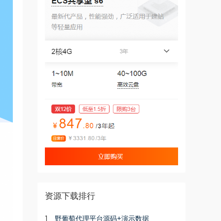
资源下载排行
1
野葡萄代理平台源码+演示数据