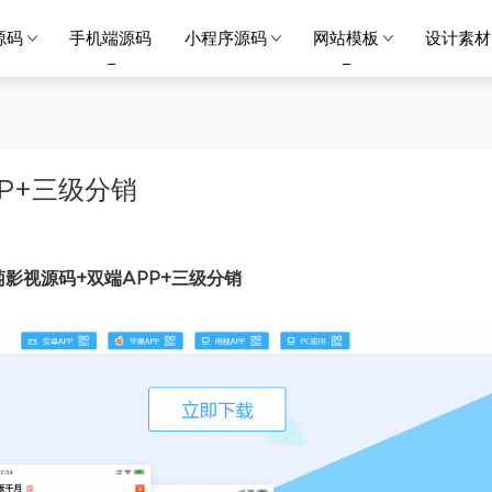
源码
手机端源码
小程序源码
网站模板
设计素材
P+三级分销
萄影视源码+双端APP+三级分销