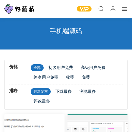
手机端源码
价格
初级用户免费
高级用户免费
全部
终身用户免费
收费
免费
排序
下载最多
浏览最多
最新发布
评论最多