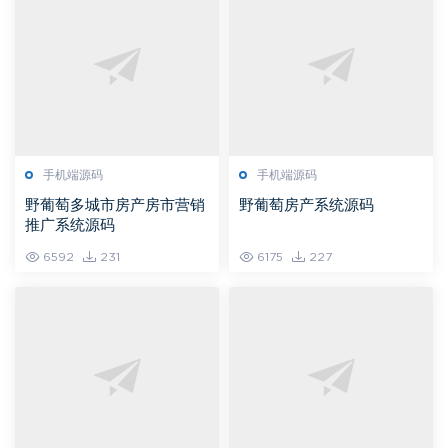
手机端源码
手机端源码
野葡萄多城市房产房市营销
野葡萄房产系统源码
推广系统源码
6592
231
6175
227