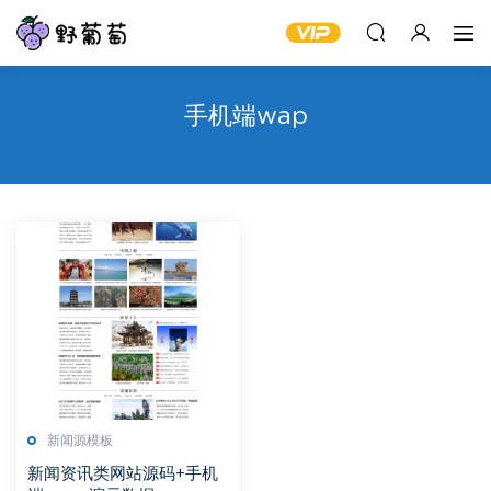
手机端wap
新闻源模板
新闻资讯类网站源码+手机