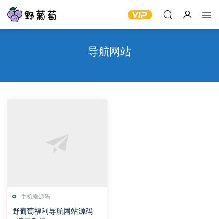
导航网站
手机端源码
野葡萄福利导航网站源码